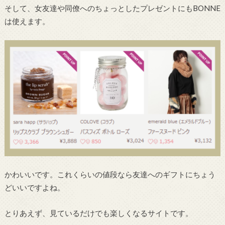
そして、女友達や同僚へのちょっとしたプレゼントにもBONNE
は使えます。
かわいいです。これくらいの値段なら友達へのギフトにちょう
どいいですよね。
とりあえず、見ているだけでも楽しくなるサイトです。