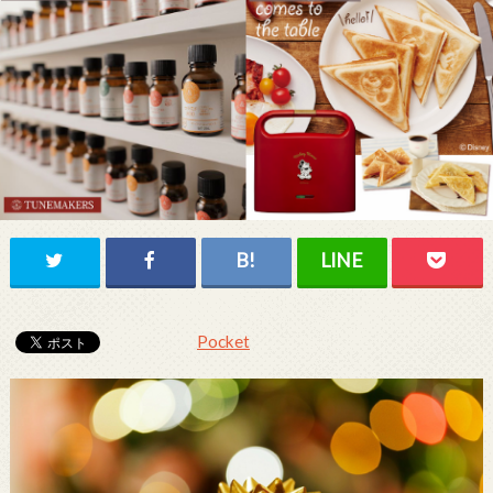
Pocket