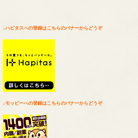
↓ハピタスへの登録はこちらのバナーからどうぞ
↓モッピーへの登録はこちらのバナーからどうぞ