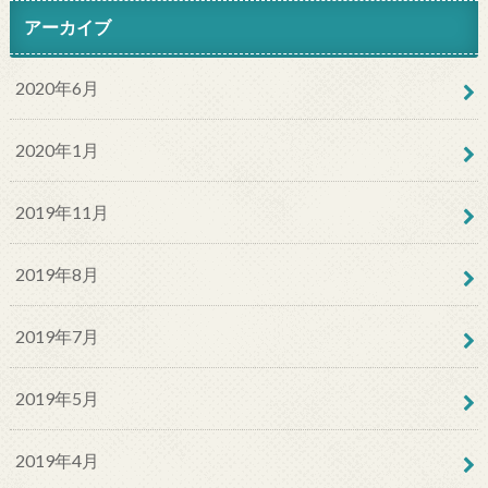
アーカイブ
2020年6月
2020年1月
2019年11月
2019年8月
2019年7月
2019年5月
2019年4月