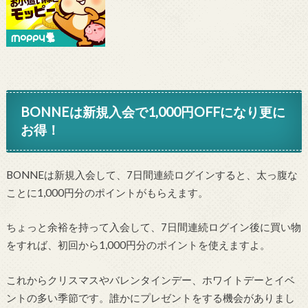
BONNEは新規入会で1,000円OFFになり更に
お得！
BONNEは新規入会して、7日間連続ログインすると、太っ腹な
ことに1,000円分のポイントがもらえます。
ちょっと余裕を持って入会して、7日間連続ログイン後に買い物
をすれば、初回から1,000円分のポイントを使えますよ。
これからクリスマスやバレンタインデー、ホワイトデーとイベ
ントの多い季節です。誰かにプレゼントをする機会がありまし