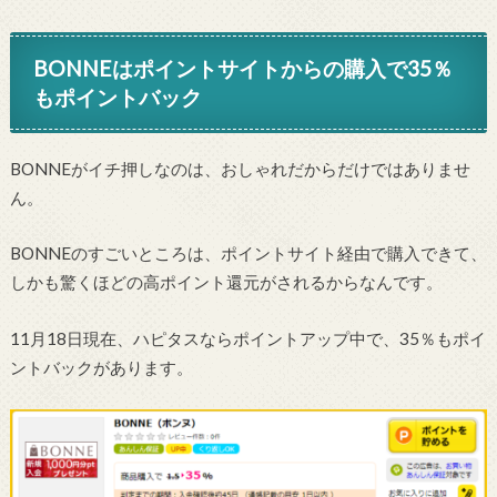
BONNEはポイントサイトからの購入で35％
もポイントバック
BONNEがイチ押しなのは、おしゃれだからだけではありませ
ん。
BONNEのすごいところは、ポイントサイト経由で購入できて、
しかも驚くほどの高ポイント還元がされるからなんです。
11月18日現在、ハピタスならポイントアップ中で、35％もポイ
ントバックがあります。