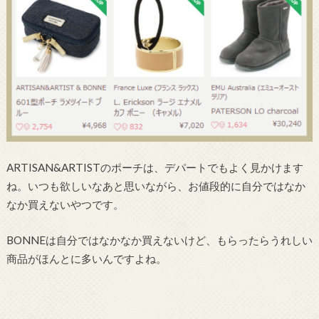
ARTISAN&ARTISTのポーチは、デパートでもよく見かけます
ね。いつも欲しいなあと思いながら、お値段的に自分ではなか
なか買えないやつです。
BONNEは自分ではなかなか買えないけど、もらったらうれしい
商品がほんとに多いんですよね。