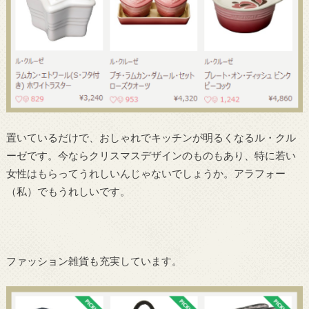
置いているだけで、おしゃれでキッチンが明るくなるル・クル
ーゼです。今ならクリスマスデザインのものもあり、特に若い
女性はもらってうれしいんじゃないでしょうか。アラフォー
（私）でもうれしいです。
ファッション雑貨も充実しています。