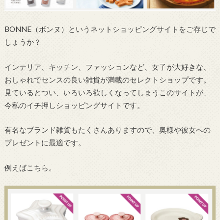
BONNE（ボンヌ）というネットショッピングサイトをご存じで
しょうか？
インテリア、キッチン、ファッションなど、女子が大好きな、
おしゃれでセンスの良い雑貨が満載のセレクトショップです。
見ているとつい、いろいろ欲しくなってしまうこのサイトが、
今私のイチ押しショッピングサイトです。
有名なブランド雑貨もたくさんありますので、奥様や彼女への
プレゼントに最適です。
例えばこちら。