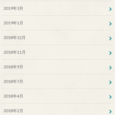
2019年3月
2019年1月
2018年12月
2018年11月
2018年9月
2018年7月
2018年4月
2018年2月