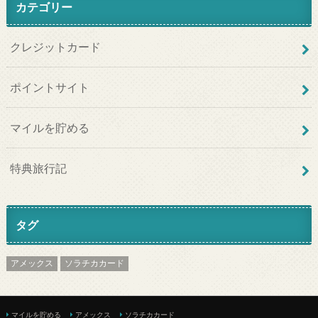
カテゴリー
クレジットカード
ポイントサイト
マイルを貯める
特典旅行記
タグ
アメックス
ソラチカカード
マイルを貯める
アメックス
ソラチカカード