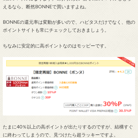
えるなら、断然BONNEで買いますよね。
BONNEの還元率は変動が多いので、ハピタスだけでなく、他の
ポイントサイトも常にチェックしておきましょう。
ちなみに安定的に高ポイントなのはモッピーです。
たまに40％以上の高ポイントが出たりするのですが、結構すぐ
に終わってしまうので、見つけたら超ラッキーですよ。