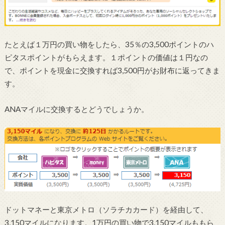
たとえば１万円の買い物をしたら、35％の3,500ポイントのハ
ピタスポイントがもらえます。１ポイントの価値は１円なの
で、ポイントを現金に交換すれば3,500円がお財布に返ってきま
す。
ANAマイルに交換するとどうでしょうか。
ドットマネーと東京メトロ（ソラチカカード）を経由して、
3,150マイルになります。1万円の買い物で3,150マイルももら