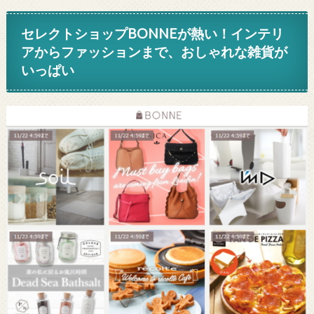
セレクトショップBONNEが熱い！インテリ
アからファッションまで、おしゃれな雑貨が
いっぱい